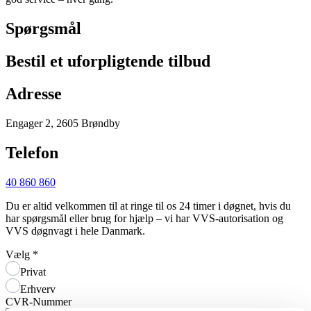
Spørgsmål
Bestil et uforpligtende tilbud
Adresse
Engager 2, 2605 Brøndby
Telefon
40 860 860
Du er altid velkommen til at ringe til os 24 timer i døgnet, hvis du
har spørgsmål eller brug for hjælp – vi har VVS-autorisation og
VVS døgnvagt i hele Danmark.
Vælg
*
Privat
Erhverv
CVR-Nummer