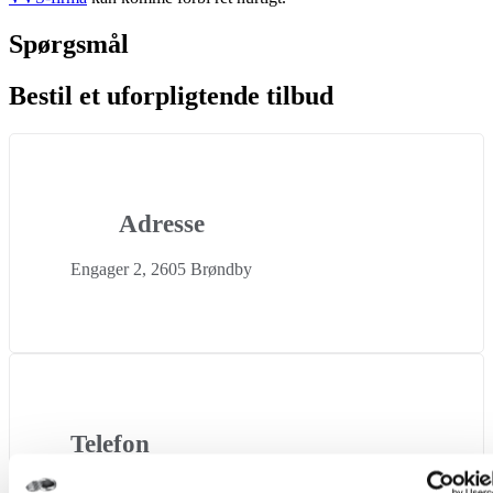
Spørgsmål
Bestil et uforpligtende tilbud
Adresse
Engager 2, 2605 Brøndby
Telefon
40 860 860