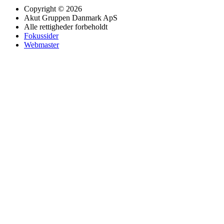
Copyright © 2026
Akut Gruppen Danmark ApS
Alle rettigheder forbeholdt
Fokussider
Webmaster