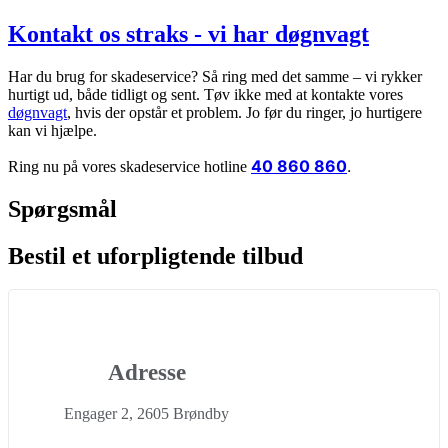
Kontakt os straks - vi har døgnvagt
Har du brug for skadeservice? Så ring med det samme – vi rykker
hurtigt ud, både tidligt og sent. Tøv ikke med at kontakte vores
døgnvagt
, hvis der opstår et problem. Jo før du ringer, jo hurtigere
kan vi hjælpe.
40 860 860
.
Ring nu på vores skadeservice hotline
Spørgsmål
Bestil et uforpligtende tilbud
Adresse
Engager 2, 2605 Brøndby