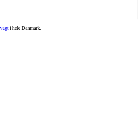
vagt
i hele Danmark.