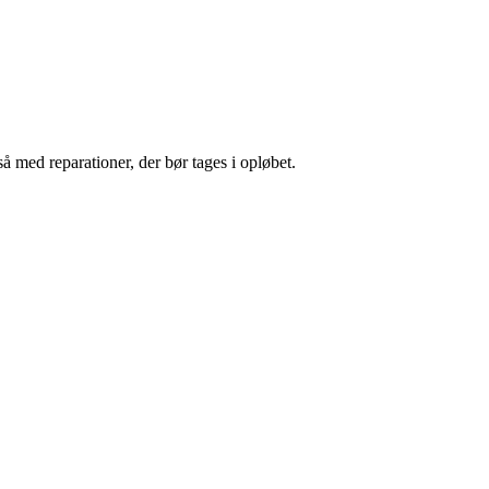
 med reparationer, der bør tages i opløbet.