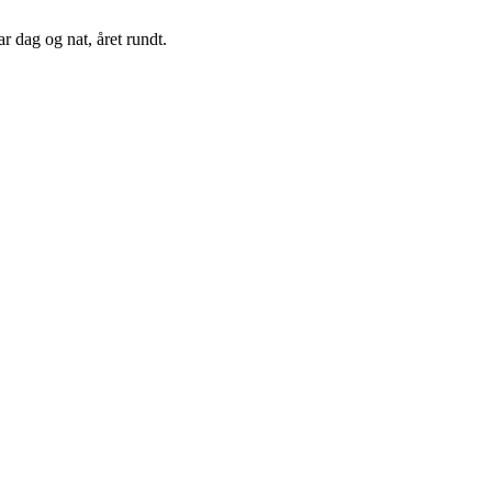
 dag og nat, året rundt.