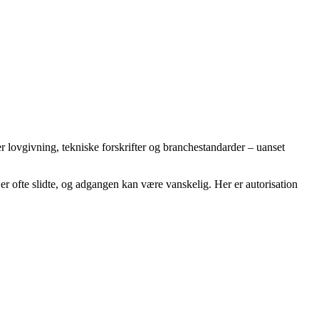
r lovgivning, tekniske forskrifter og branchestandarder – uanset
er ofte slidte, og adgangen kan være vanskelig. Her er autorisation