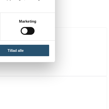
Marketing
Tillad alle