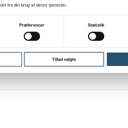
et fra din brug af deres tjenester.
Præferencer
Statistik
Tillad valgte