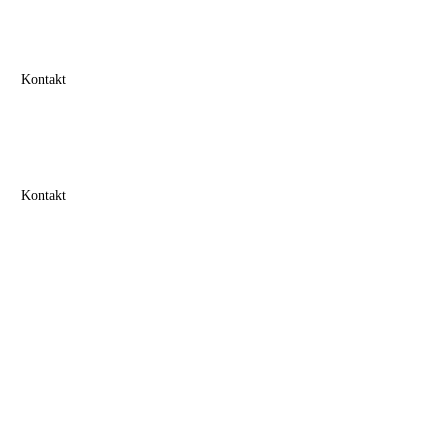
Kontakt
Kontakt