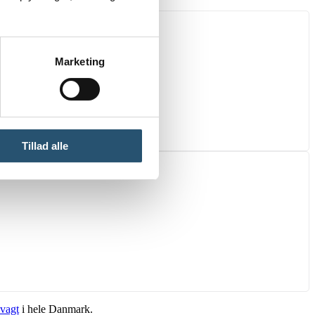
Marketing
Tillad alle
vagt
i hele Danmark.