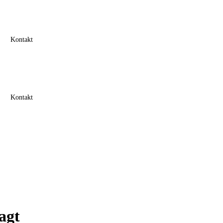
Kontakt
Kontakt
agt