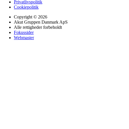
Privatlivspolitik
Cookiepolitik
Copyright © 2026
Akut Gruppen Danmark ApS
Alle rettigheder forbeholdt
Fokussider
Webmaster