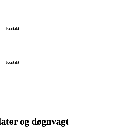
Kontakt
Kontakt
latør og døgnvagt