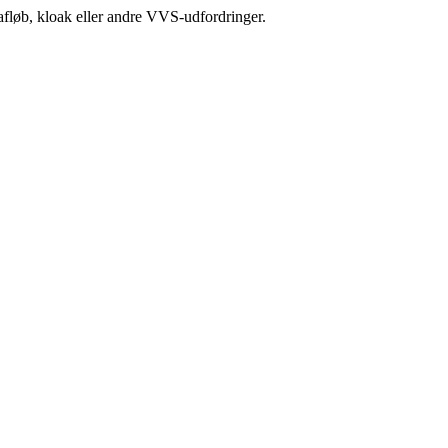
afløb, kloak eller andre VVS-udfordringer.