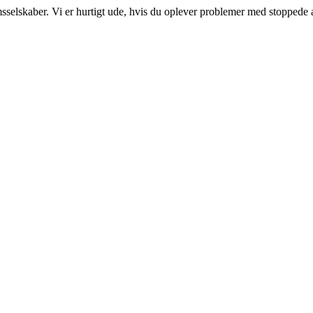
sselskaber. Vi er hurtigt ude, hvis du oplever problemer med stoppede 