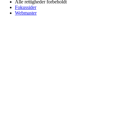
Alle rettigheder forbeholdt
Fokussider
Webmaster