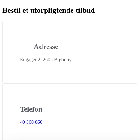
Bestil et uforpligtende tilbud
Adresse
Engager 2, 2605 Brøndby
Telefon
40 860 860