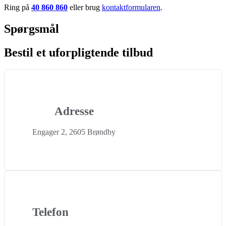
Ring på
40 860 860
eller brug
kontaktformularen
.
Spørgsmål
Bestil et uforpligtende tilbud
Adresse
Engager 2, 2605 Brøndby
Telefon