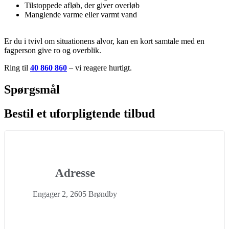
Tilstoppede afløb, der giver overløb
Manglende varme eller varmt vand
Er du i tvivl om situationens alvor, kan en kort samtale med en
fagperson give ro og overblik.
Ring til
40 860 860
– vi reagere hurtigt.
Spørgsmål
Bestil et uforpligtende tilbud
Adresse
Engager 2, 2605 Brøndby