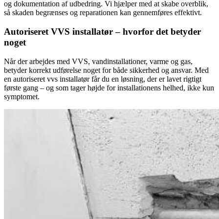
og dokumentation af udbedring. Vi hjælper med at skabe overblik,
så skaden begrænses og reparationen kan gennemføres effektivt.
Autoriseret VVS installatør – hvorfor det betyder
noget
Når der arbejdes med VVS, vandinstallationer, varme og gas,
betyder korrekt udførelse noget for både sikkerhed og ansvar. Med
en autoriseret vvs installatør får du en løsning, der er lavet rigtigt
første gang – og som tager højde for installationens helhed, ikke kun
symptomet.