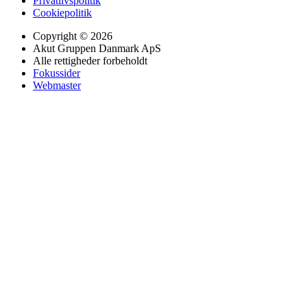
Privatlivspolitik
Cookiepolitik
Copyright © 2026
Akut Gruppen Danmark ApS
Alle rettigheder forbeholdt
Fokussider
Webmaster