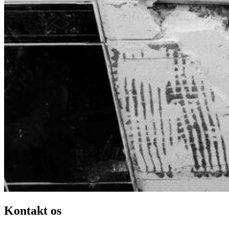
Kontakt os