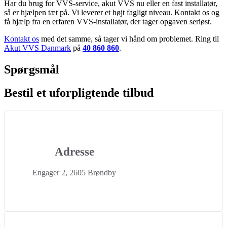
Har du brug for VVS-service, akut VVS nu eller en fast installatør,
så er hjælpen tæt på. Vi leverer et højt fagligt niveau. Kontakt os og
få hjælp fra en erfaren VVS-installatør, der tager opgaven seriøst.
Kontakt os
med det samme, så tager vi hånd om problemet. Ring til
Akut VVS Danmark
på
40 860 860
.
Spørgsmål
Bestil et uforpligtende tilbud
Adresse
Engager 2, 2605 Brøndby