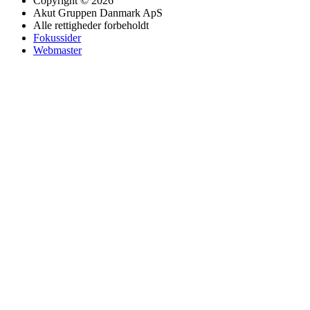
Copyright © 2026
Akut Gruppen Danmark ApS
Alle rettigheder forbeholdt
Fokussider
Webmaster