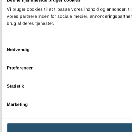
Vi bruger cookies til at tilpasse vores indhold og annoncer, t
vores partnere inden for sociale medier, annonceringspartne
brug af deres tjenester.
Samtykkevalg
Nødvendig
Præferencer
Statistik
Marketing