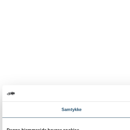
Samtykke
Denne hjemmeside bruger cookies