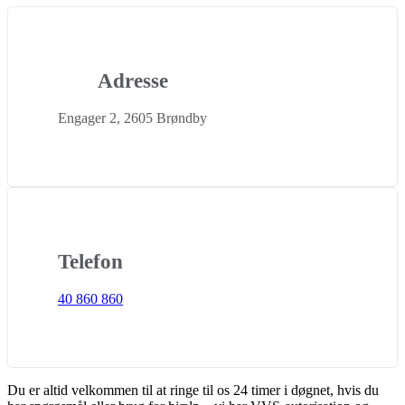
Adresse
Engager 2, 2605 Brøndby
Telefon
40 860 860
Du er altid velkommen til at ringe til os 24 timer i døgnet, hvis du