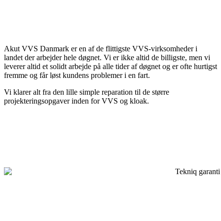
Akut VVS Danmark er en af de flittigste VVS-virksomheder i
landet der arbejder hele døgnet. Vi er ikke altid de billigste, men vi
leverer altid et solidt arbejde på alle tider af døgnet og er ofte hurtigst
fremme og får løst kundens problemer i en fart.
Vi klarer alt fra den lille simple reparation til de større
projekteringsopgaver inden for VVS og kloak.