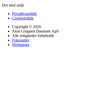
Det med småt
Privatlivspolitik
Cookiepolitik
Copyright © 2026
Akut Gruppen Danmark ApS
Alle rettigheder forbeholdt
Fokussider
Webmaster