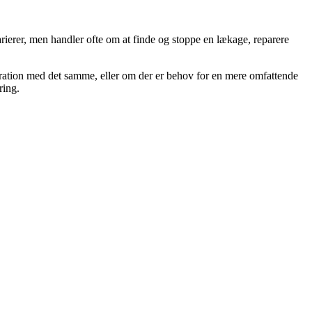
ierer, men handler ofte om at finde og stoppe en lækage, reparere
aration med det samme, eller om der er behov for en mere omfattende
ring.