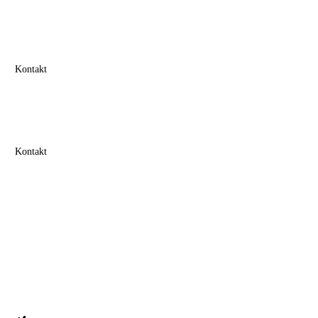
Kontakt
Kontakt