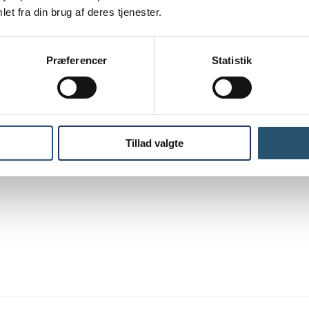
et fra din brug af deres tjenester.
Præferencer
Statistik
Tillad valgte