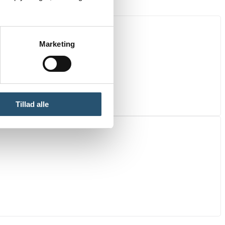
Marketing
Tillad alle