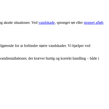
g akutte situationer. Ved
vandskade
, sprunget rør eller
stoppet afløb
fgørende for at forhindre større vandskader. Vi hjælper ved
vandinstallationer, der kræver hurtig og korrekt handling – både i