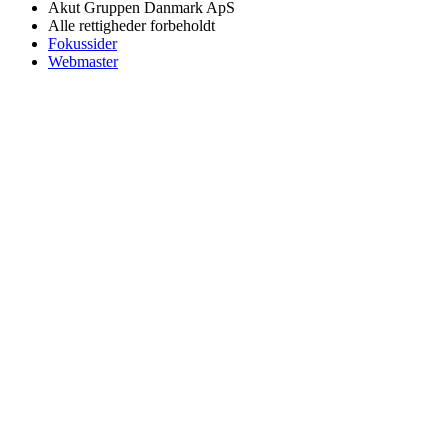
Akut Gruppen Danmark ApS
Alle rettigheder forbeholdt
Fokussider
Webmaster