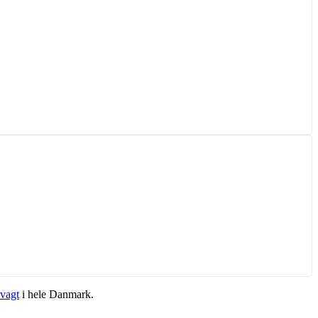
vagt
i hele Danmark.