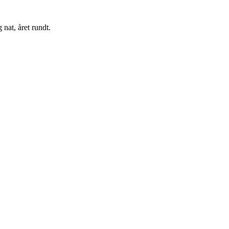
nat, året rundt.