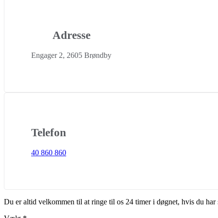
Adresse
Engager 2, 2605 Brøndby
Telefon
40 860 860
Du er altid velkommen til at ringe til os 24 timer i døgnet, hvis du h