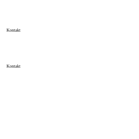
Kontakt
Kontakt