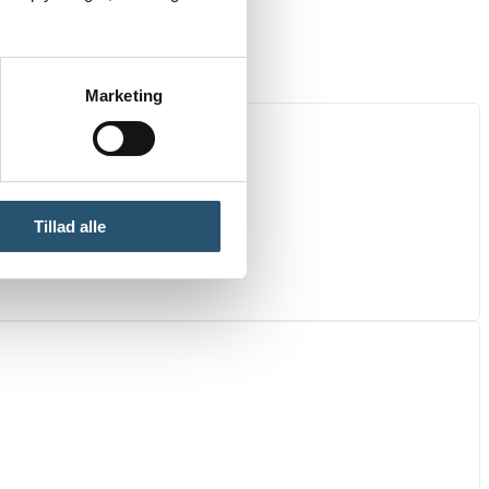
Marketing
Tillad alle