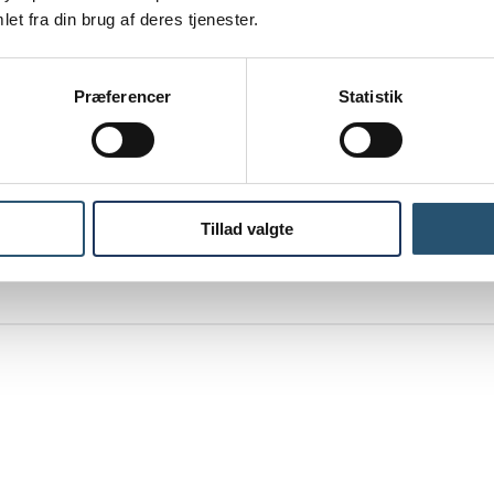
et fra din brug af deres tjenester.
Præferencer
Statistik
Tillad valgte