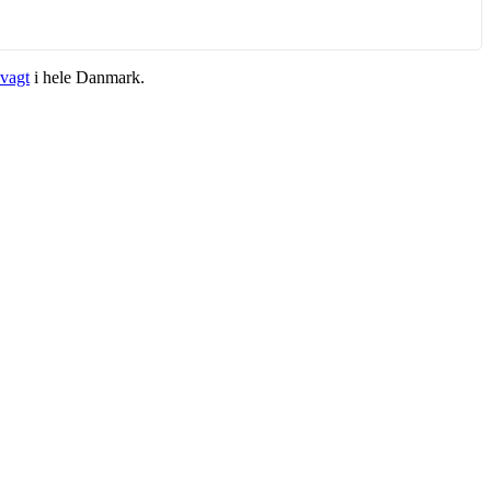
vagt
i hele Danmark.