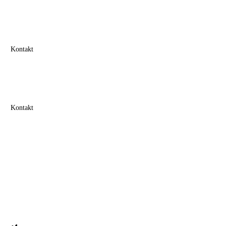
Kontakt
Kontakt