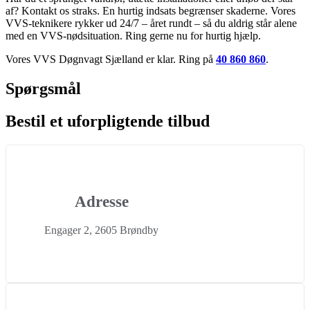
af? Kontakt os straks. En hurtig indsats begrænser skaderne. Vores
VVS-teknikere rykker ud 24/7 – året rundt – så du aldrig står alene
med en VVS-nødsituation. Ring gerne nu for hurtig hjælp.
Vores VVS Døgnvagt Sjælland er klar. Ring på
40 860 860
.
Spørgsmål
Bestil et uforpligtende tilbud
Adresse
Engager 2, 2605 Brøndby