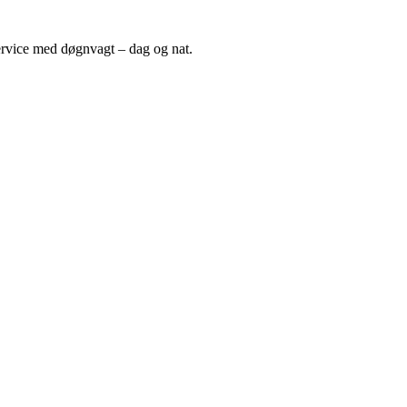
ervice med døgnvagt – dag og nat.