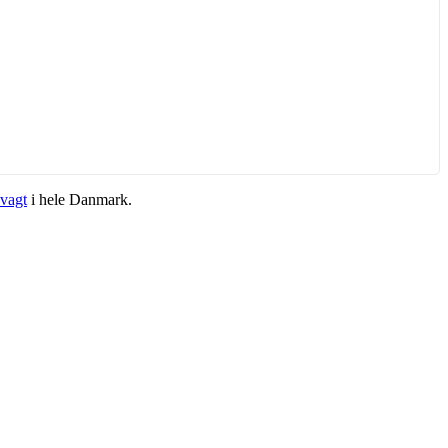
vagt
i hele Danmark.