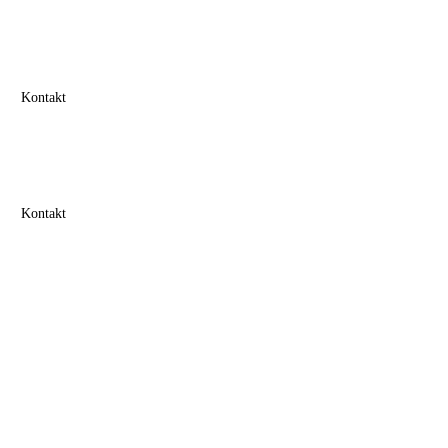
Kontakt
Kontakt