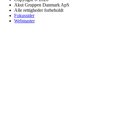
Akut Gruppen Danmark ApS
Alle rettigheder forbeholdt
Fokussider
Webmaster