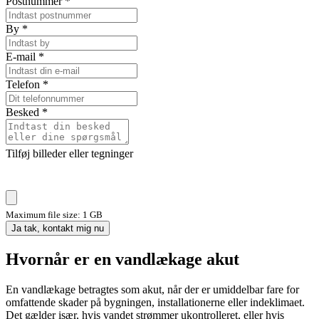
Postnummer
*
By
*
E-mail
*
Telefon
*
Besked
*
Tilføj billeder eller tegninger
Maximum file size: 1 GB
Ja tak, kontakt mig nu
Hvornår er en vandlækage akut
En vandlækage betragtes som akut, når der er umiddelbar fare for
omfattende skader på bygningen, installationerne eller indeklimaet.
Det gælder især, hvis vandet strømmer ukontrolleret, eller hvis