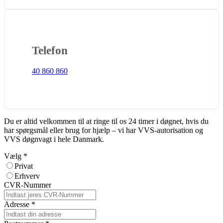
Telefon
40 860 860
Du er altid velkommen til at ringe til os 24 timer i døgnet, hvis du
har spørgsmål eller brug for hjælp – vi har VVS-autorisation og
VVS døgnvagt i hele Danmark.
Vælg
*
Privat
Erhverv
CVR-Nummer
Adresse
*