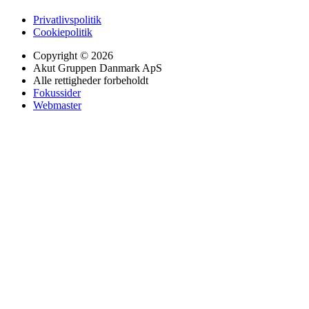
Privatlivspolitik
Cookiepolitik
Copyright © 2026
Akut Gruppen Danmark ApS
Alle rettigheder forbeholdt
Fokussider
Webmaster