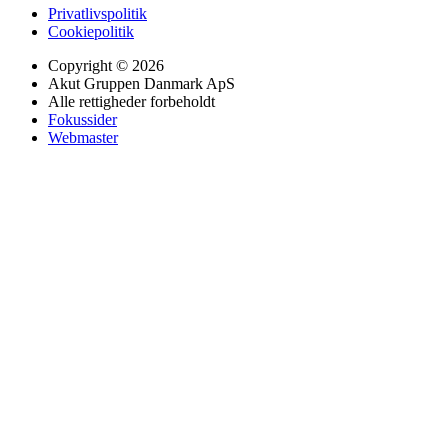
Privatlivspolitik
Cookiepolitik
Copyright © 2026
Akut Gruppen Danmark ApS
Alle rettigheder forbeholdt
Fokussider
Webmaster