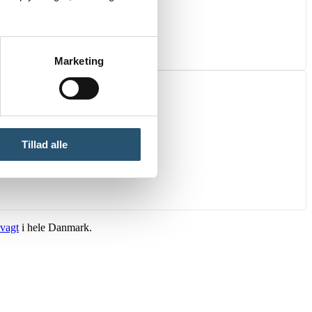
Marketing
Tillad alle
vagt
i hele Danmark.