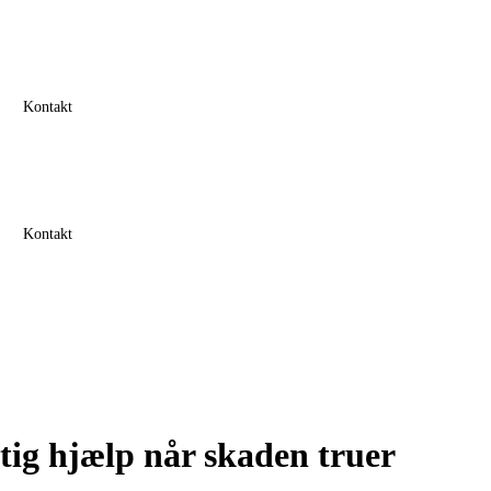
Kontakt
Kontakt
ig hjælp når skaden truer