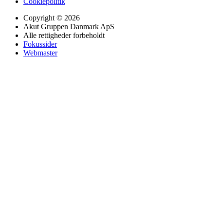
Cookiepolitik
Copyright © 2026
Akut Gruppen Danmark ApS
Alle rettigheder forbeholdt
Fokussider
Webmaster